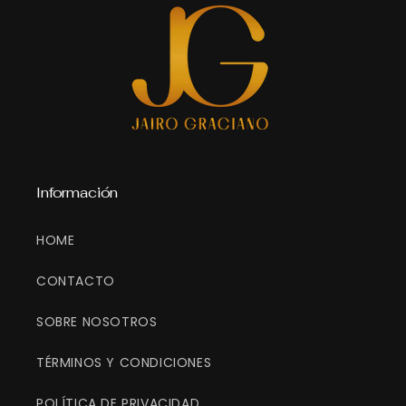
Información
HOME
CONTACTO
SOBRE NOSOTROS
TÉRMINOS Y CONDICIONES
POLÍTICA DE PRIVACIDAD