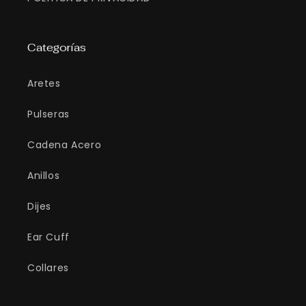
Categorías
Aretes
Pulseras
Cadena Acero
Anillos
Dijes
Ear Cuff
Collares