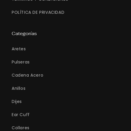
POLÍTICA DE PRIVACIDAD
Categorías
Aretes
Pulseras
Cadena Acero
Anillos
Dijes
Ear Cuff
Collares