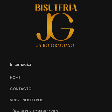
Información
HOME
CONTACTO
SOBRE NOSOTROS
TÉRMINOS Y CONDICIONES