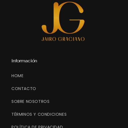
Información
HOME
CONTACTO
SOBRE NOSOTROS
TÉRMINOS Y CONDICIONES
POLÍTICA DE PRIVACIDAD