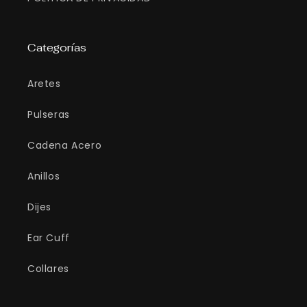
Categorías
Aretes
Pulseras
Cadena Acero
Anillos
Dijes
Ear Cuff
Collares